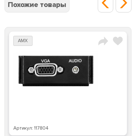
Похожие товары
AMX
Артикул:
117804