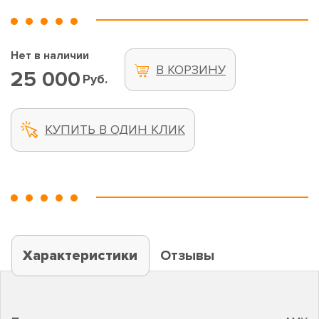
Нет в наличии
В КОРЗИНУ
25 000
Руб.
КУПИТЬ В ОДИН КЛИК
Характеристики
Отзывы