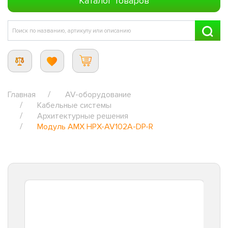
Каталог товаров
Главная
AV-оборудование
Кабельные системы
Архитектурные решения
Модуль AMX HPX-AV102A-DP-R