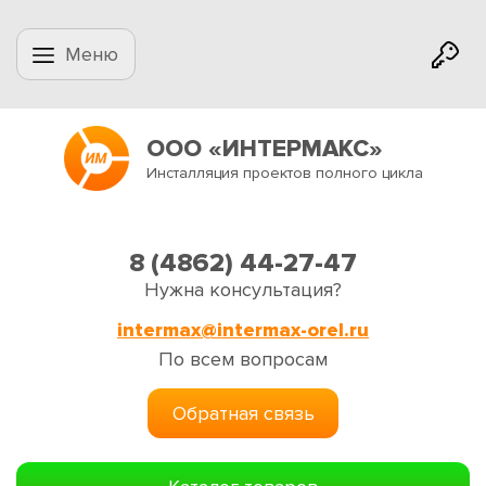
Меню
ООО «ИНТЕРМАКС»
Инсталляция проектов полного цикла
8 (4862) 44-27-47
Нужна консультация?
intermax@intermax-orel.ru
По всем вопросам
Обратная связь