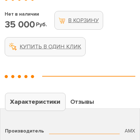
Нет в наличии
В КОРЗИНУ
35 000
Руб.
КУПИТЬ В ОДИН КЛИК
Характеристики
Отзывы
Производитель
AMX