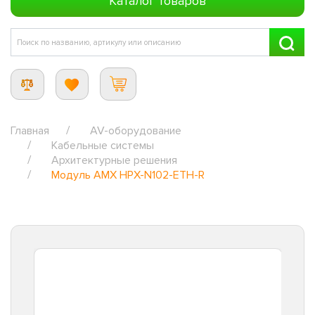
Каталог товаров
Главная
AV-оборудование
Кабельные системы
Архитектурные решения
Модуль AMX HPX-N102-ETH-R