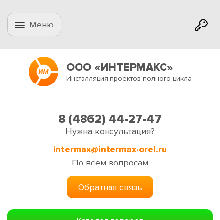
Меню
ООО «ИНТЕРМАКС»
Инсталляция проектов полного цикла
8 (4862) 44-27-47
Нужна консультация?
intermax@intermax-orel.ru
По всем вопросам
Обратная связь