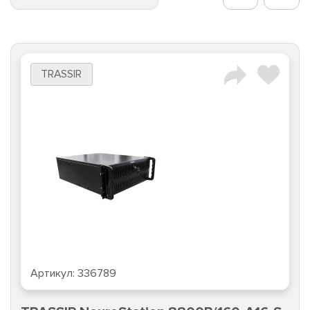
TRASSIR
Артикул:
336789