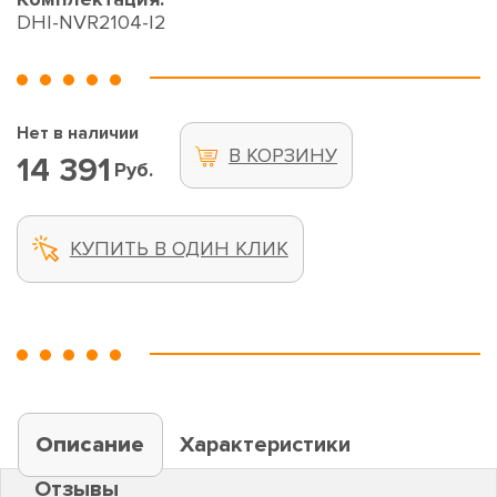
DHI-NVR2104-I2
Нет в наличии
В КОРЗИНУ
14 391
Руб.
КУПИТЬ В ОДИН КЛИК
Описание
Характеристики
Отзывы