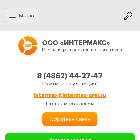
Меню
ООО «ИНТЕРМАКС»
Инсталляция проектов полного цикла
8 (4862) 44-27-47
Нужна консультация?
intermax@intermax-orel.ru
По всем вопросам
Обратная связь