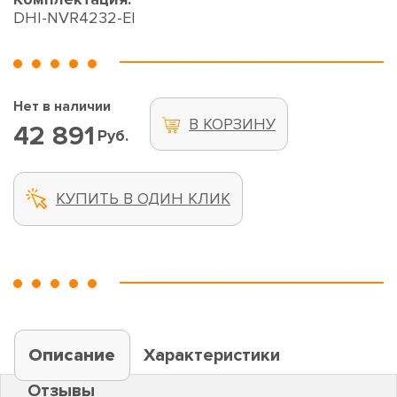
DHI-NVR4232-EI
Нет в наличии
В КОРЗИНУ
42 891
Руб.
КУПИТЬ В ОДИН КЛИК
Описание
Характеристики
Отзывы