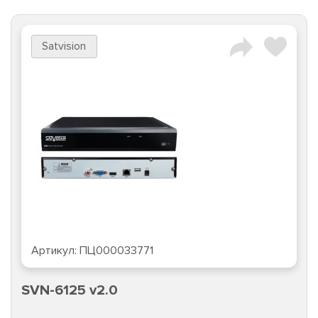
Satvision
Артикул:
ПЦ000033771
SVN-6125 v2.0