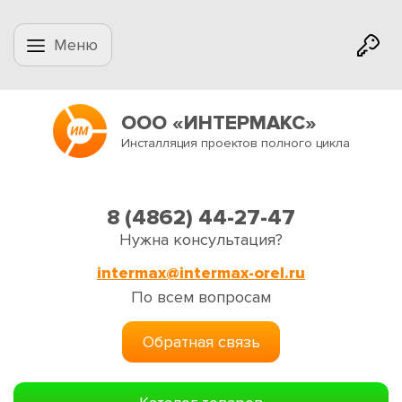
Меню
ООО «ИНТЕРМАКС»
Инсталляция проектов полного цикла
8 (4862) 44-27-47
Нужна консультация?
intermax@intermax-orel.ru
По всем вопросам
Обратная связь