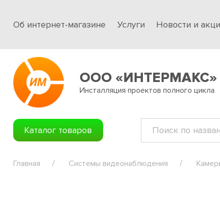
Об интернет-магазине
Услуги
Новости и акц
ООО «ИНТЕРМАКС»
Инсталляция проектов полного цикла
Каталог товаров
Главная
Системы видеонаблюдения
Камер