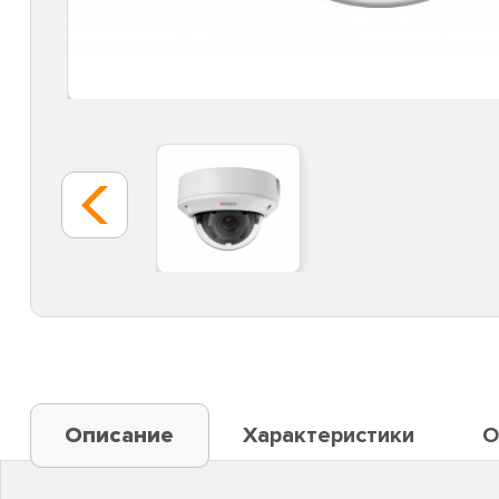
Описание
Характеристики
О