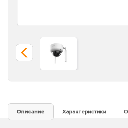
Описание
Характеристики
О