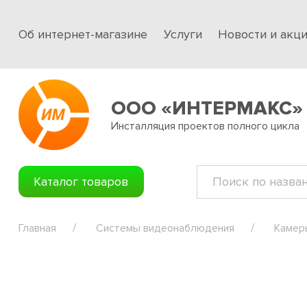
Об интернет-магазине
Услуги
Новости и акц
ООО «ИНТЕРМАКС»
Инсталляция проектов полного цикла
Каталог товаров
Главная
Системы видеонаблюдения
Камер