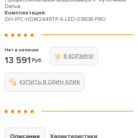
Dahua
Комплектация:
DH-IPC-HDW2449TP-S-LED-0360B-PRO
Нет в наличии
В КОРЗИНУ
13 591
Руб.
КУПИТЬ В ОДИН КЛИК
Описание
Характеристики