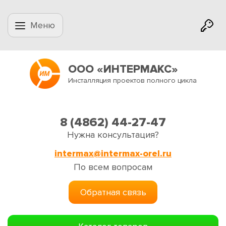
Меню
ООО «ИНТЕРМАКС»
Инсталляция проектов полного цикла
8 (4862) 44-27-47
Нужна консультация?
intermax@intermax-orel.ru
По всем вопросам
Обратная связь