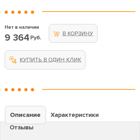
Нет в наличии
В КОРЗИНУ
9 364
Руб.
КУПИТЬ В ОДИН КЛИК
Описание
Характеристики
Отзывы