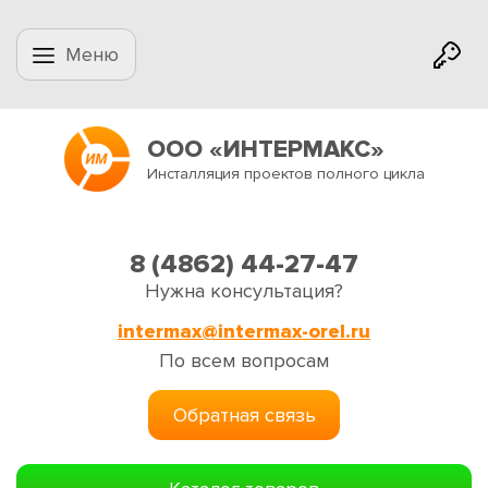
Меню
ООО «ИНТЕРМАКС»
Инсталляция проектов полного цикла
8 (4862) 44-27-47
Нужна консультация?
intermax@intermax-orel.ru
По всем вопросам
Обратная связь