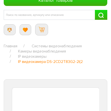
Каталог товаров
Главная
Системы видеонаблюдения
Камеры видеонаблюдения
IP видеокамеры
IP видеокамера DS-2CD2T83G2-2I(2