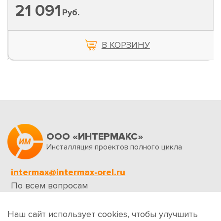
21 091
Руб.
В КОРЗИНУ
ООО «ИНТЕРМАКС»
Инсталляция проектов полного цикла
intermax@intermax-orel.ru
По всем вопросам
Обратная связь
Наш сайт использует cookies, чтобы улучшить