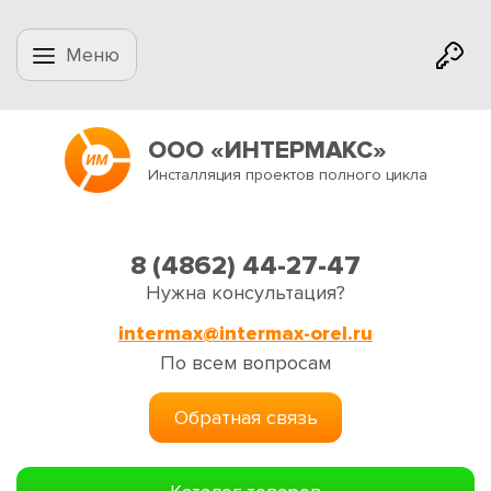
Меню
ООО «ИНТЕРМАКС»
Инсталляция проектов полного цикла
8 (4862) 44-27-47
Нужна консультация?
intermax@intermax-orel.ru
По всем вопросам
Обратная связь