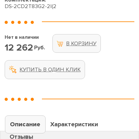
DS-2CD2T83G2-2I(2
Нет в наличии
В КОРЗИНУ
12 262
Руб.
КУПИТЬ В ОДИН КЛИК
Описание
Характеристики
Отзывы