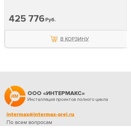
425 776
Руб.
В КОРЗИНУ
ООО «ИНТЕРМАКС»
Инсталляция проектов полного цикла
intermax@intermax-orel.ru
По всем вопросам