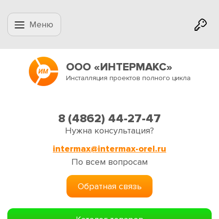
Меню
ООО «ИНТЕРМАКС»
Инсталляция проектов полного цикла
8 (4862) 44-27-47
Нужна консультация?
intermax@intermax-orel.ru
По всем вопросам
Обратная связь