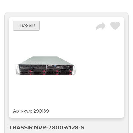
TRASSIR
Артикул:
290189
TRASSIR NVR-7800R/128-S