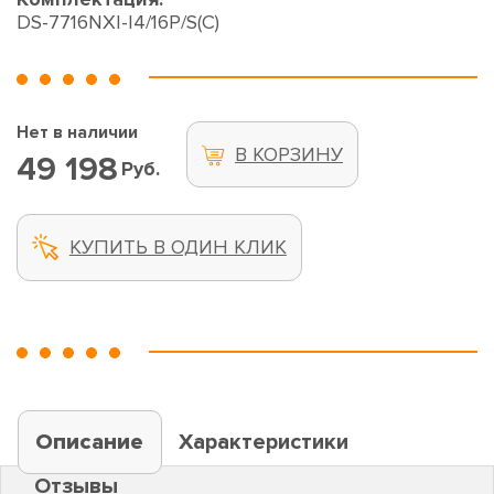
DS-7716NXI-I4/16P/S(С)
Нет в наличии
В КОРЗИНУ
49 198
Руб.
КУПИТЬ В ОДИН КЛИК
Описание
Характеристики
Отзывы