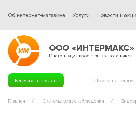
Об интернет-магазине
Услуги
Новости и акц
ООО «ИНТЕРМАКС»
Инсталляция проектов полного цикла
Каталог товаров
Главная
Системы видеонаблюдения
Видео