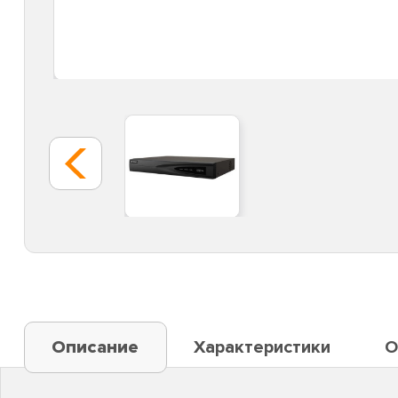
Описание
Характеристики
О