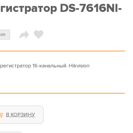
гистратор DS-7616NI-
ion
орегистратор 16-канальный. Hikvision
В КОРЗИНУ