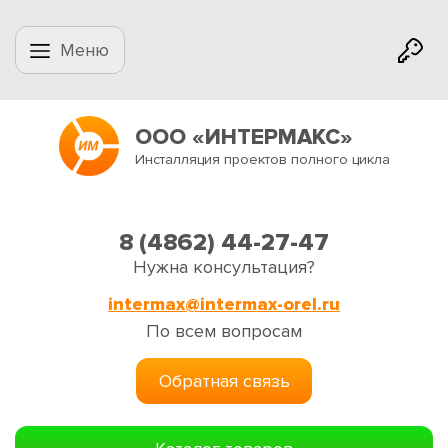
Меню
ООО «ИНТЕРМАКС»
Инсталляция проектов полного цикла
8 (4862) 44-27-47
Нужна консультация?
intermax@intermax-orel.ru
По всем вопросам
Обратная связь