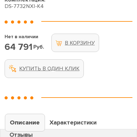
DS-7732NXI-K4
Нет в наличии
В КОРЗИНУ
64 791
Руб.
КУПИТЬ В ОДИН КЛИК
Описание
Характеристики
Отзывы