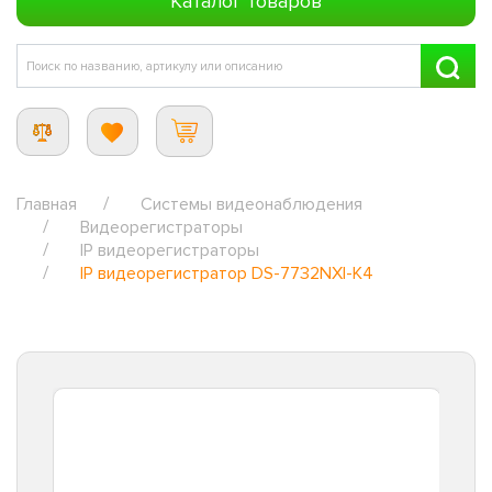
Каталог товаров
Главная
Системы видеонаблюдения
Видеорегистраторы
IP видеорегистраторы
IP видеорегистратор DS-7732NXI-K4