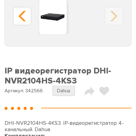
IP видеорегистратор DHI-
NVR2104HS-4KS3
Артикул:
342566
Dahua
DHI-NVR2104HS-4KS3. IP-видеорегистратор 4-
канальный. Dahua
Комплектация: