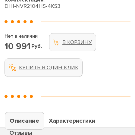
DHI-NVR2104HS-4KS3
Нет в наличии
В КОРЗИНУ
10 991
Руб.
КУПИТЬ В ОДИН КЛИК
Описание
Характеристики
Отзывы