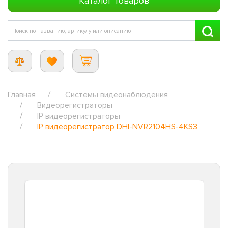
Каталог товаров
Главная
Системы видеонаблюдения
Видеорегистраторы
IP видеорегистраторы
IP видеорегистратор DHI-NVR2104HS-4KS3