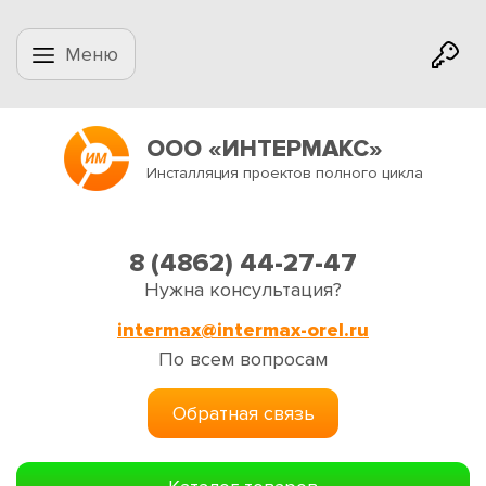
Меню
ООО «ИНТЕРМАКС»
Инсталляция проектов полного цикла
8 (4862) 44-27-47
Нужна консультация?
intermax@intermax-orel.ru
По всем вопросам
Обратная связь