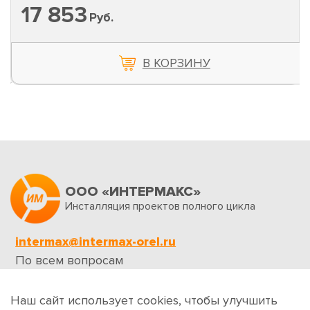
17 853
Руб.
В КОРЗИНУ
ООО «ИНТЕРМАКС»
Инсталляция проектов полного цикла
intermax@intermax-orel.ru
По всем вопросам
Обратная связь
Наш сайт использует cookies, чтобы улучшить