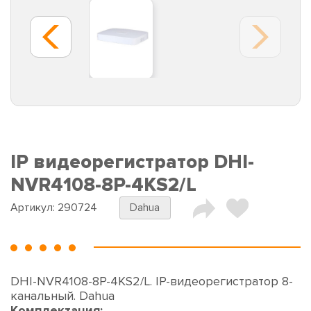
IP видеорегистратор DHI-
NVR4108-8P-4KS2/L
Артикул:
290724
Dahua
DHI-NVR4108-8P-4KS2/L. IP-видеорегистратор 8-
канальный. Dahua
Комплектация: