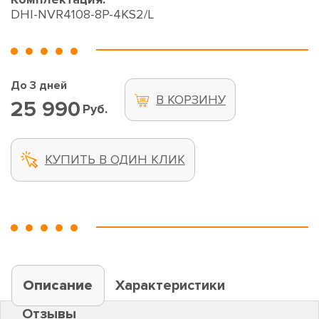
DHI-NVR4108-8P-4KS2/L
До 3 дней
В КОРЗИНУ
25 990
Руб.
КУПИТЬ В ОДИН КЛИК
Описание
Характеристики
Отзывы