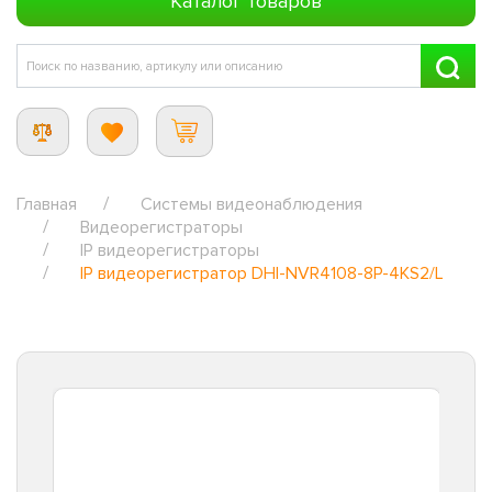
Каталог товаров
Главная
Системы видеонаблюдения
Видеорегистраторы
IP видеорегистраторы
IP видеорегистратор DHI-NVR4108-8P-4KS2/L