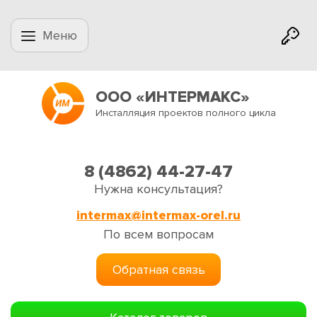
Меню
ООО «ИНТЕРМАКС»
Инсталляция проектов полного цикла
8 (4862) 44-27-47
Нужна консультация?
intermax@intermax-orel.ru
По всем вопросам
Обратная связь