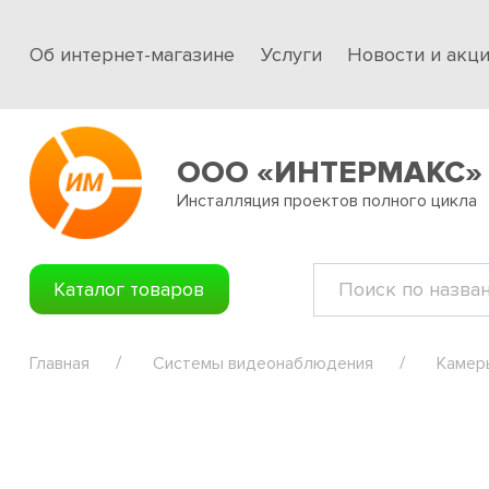
Об интернет-магазине
Услуги
Новости и акц
ООО «ИНТЕРМАКС»
Инсталляция проектов полного цикла
Каталог товаров
Главная
Системы видеонаблюдения
Камер