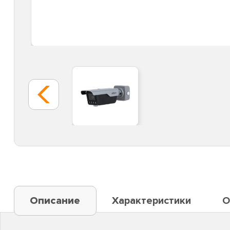
Описание
Характеристики
О