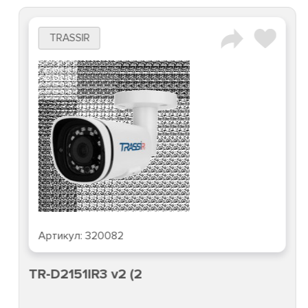
TRASSIR
Артикул:
320082
TR-D2151IR3 v2 (2