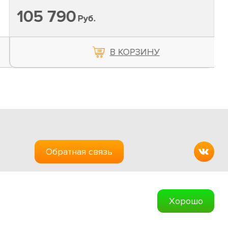
105 790
Руб.
В КОРЗИНУ
Обратная связь
Создание сайтов
Хорошо