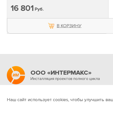
16 801
Руб.
В КОРЗИНУ
ООО «ИНТЕРМАКС»
Инсталляция проектов полного цикла
Об интернет-магазине
Услуги
Новости и акц
Наш сайт использует cookies, чтобы улучшить ва