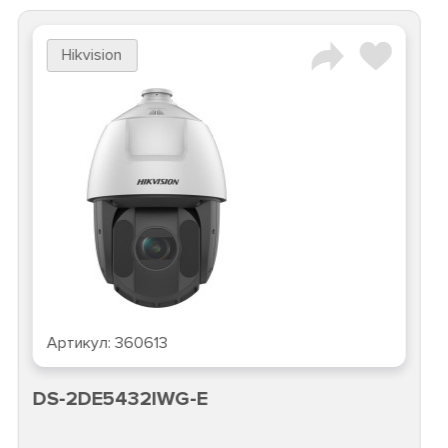
Hikvision
Артикул:
360613
DS-2DE5432IWG-E