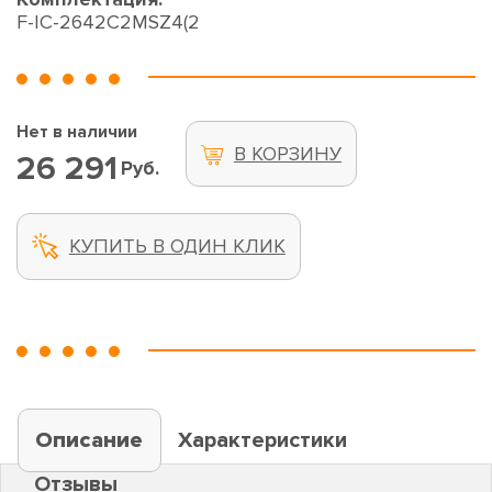
F-IC-2642C2MSZ4(2
Нет в наличии
В КОРЗИНУ
26 291
Руб.
КУПИТЬ В ОДИН КЛИК
Описание
Характеристики
Отзывы