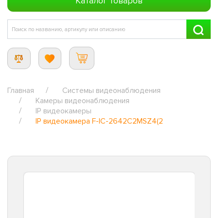
Каталог товаров
Главная
Системы видеонаблюдения
Камеры видеонаблюдения
IP видеокамеры
IP видеокамера F-IC-2642C2MSZ4(2