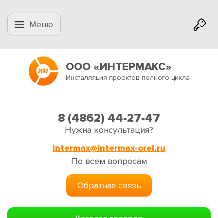
Меню
ООО «ИНТЕРМАКС»
Инсталляция проектов полного цикла
8 (4862) 44-27-47
Нужна консультация?
intermax@intermax-orel.ru
По всем вопросам
Обратная связь