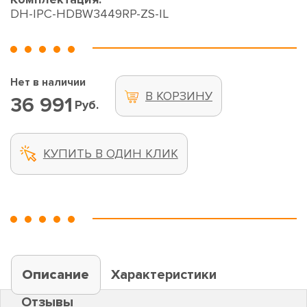
DH-IPC-HDBW3449RP-ZS-IL
Нет в наличии
В КОРЗИНУ
36 991
Руб.
КУПИТЬ В ОДИН КЛИК
Описание
Характеристики
Отзывы