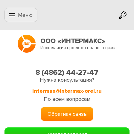
Меню
ООО «ИНТЕРМАКС»
Инсталляция проектов полного цикла
8 (4862) 44-27-47
Нужна консультация?
intermax@intermax-orel.ru
По всем вопросам
Обратная связь