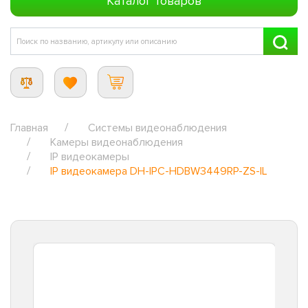
Каталог товаров
Главная
Системы видеонаблюдения
Камеры видеонаблюдения
IP видеокамеры
IP видеокамера DH-IPC-HDBW3449RP-ZS-IL