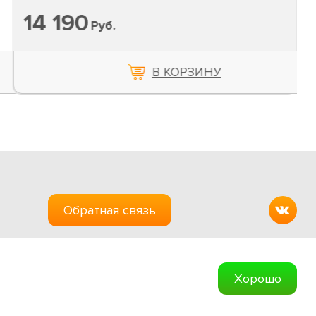
14 190
Руб.
В КОРЗИНУ
Обратная связь
Создание сайтов
Хорошо