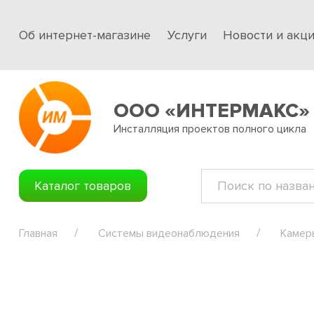
Об интернет-магазине
Услуги
Новости и акц
ООО «ИНТЕРМАКС»
Инсталляция проектов полного цикла
Каталог товаров
Главная
Системы видеонаблюдения
Камер