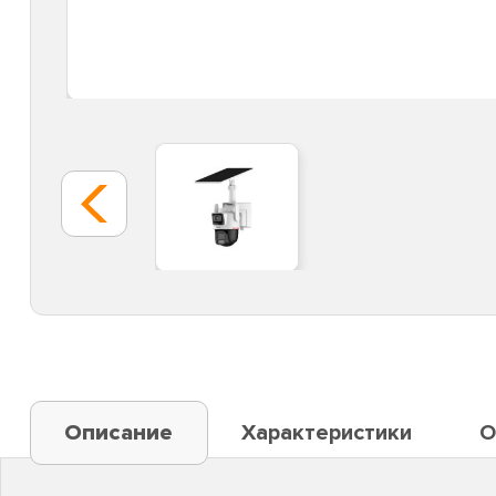
Описание
Характеристики
О