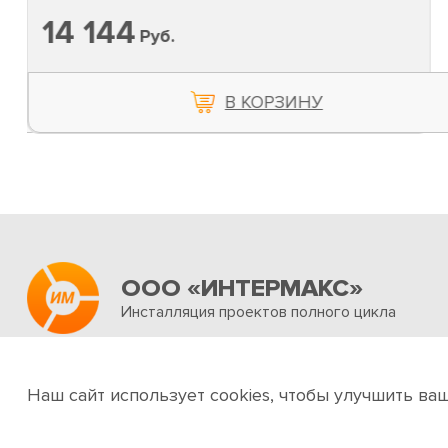
14 144
Руб.
В КОРЗИНУ
ООО «ИНТЕРМАКС»
Инсталляция проектов полного цикла
Об интернет-магазине
Услуги
Новости и акц
Наш сайт использует cookies, чтобы улучшить ва