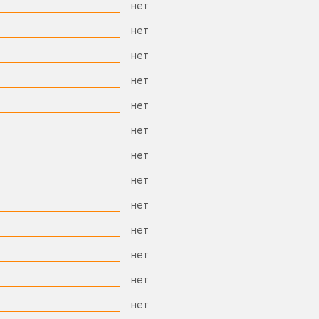
нет
нет
нет
нет
нет
нет
нет
нет
нет
нет
нет
нет
нет