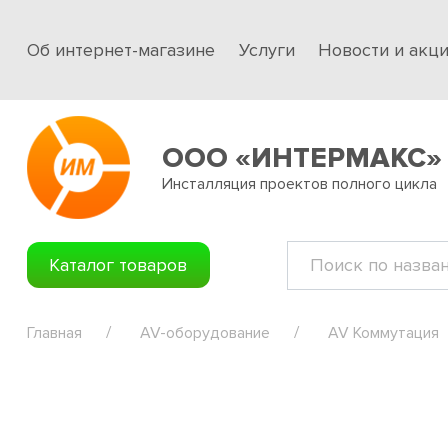
Об интернет-магазине
Услуги
Новости и акц
ООО «ИНТЕРМАКС»
Инсталляция проектов полного цикла
Каталог товаров
Главная
AV-оборудование
AV Коммутация