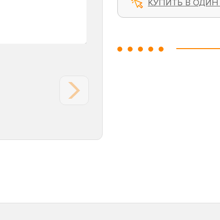
КУПИТЬ В ОДИН