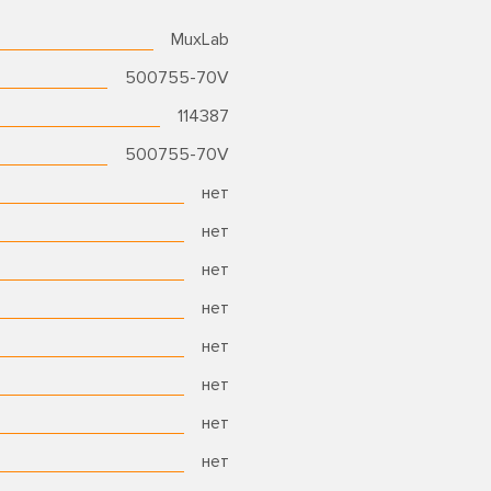
MuxLab
500755-70V
114387
500755-70V
нет
нет
нет
нет
нет
нет
нет
нет