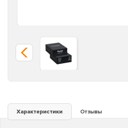
Характеристики
Отзывы