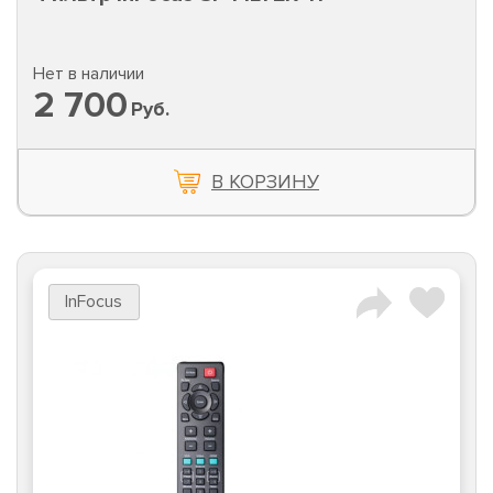
Нет в наличии
2 700
Руб.
В КОРЗИНУ
InFocus