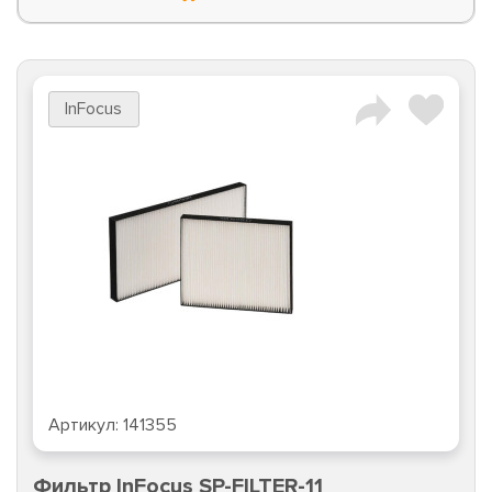
InFocus
Артикул:
141355
Фильтр InFocus SP-FILTER-11