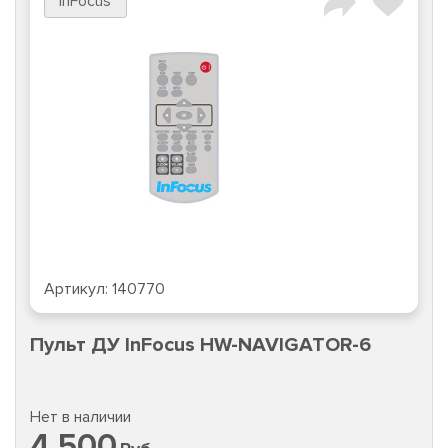
InFocus
Артикул:
140770
Пульт ДУ InFocus HW-NAVIGATOR-6
Нет в наличии
4 500