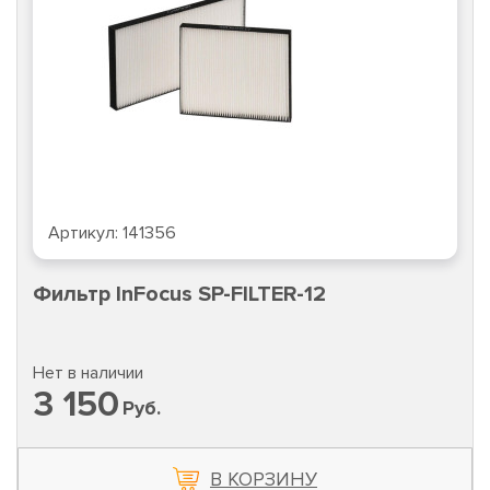
Артикул:
141356
Фильтр InFocus SP-FILTER-12
Нет в наличии
3 150
Руб.
В КОРЗИНУ