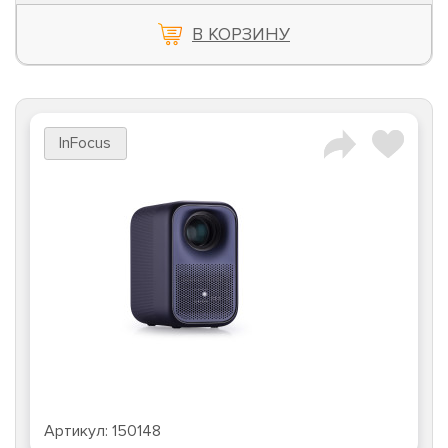
В КОРЗИНУ
InFocus
Артикул:
150148