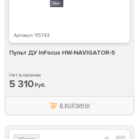
Артикул:
115743
Пульт ДУ InFocus HW-NAVIGATOR-5
Нет в наличии
5 310
Руб.
В КОРЗИНУ