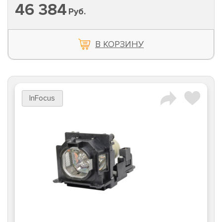
46 384
Руб.
В КОРЗИНУ
InFocus