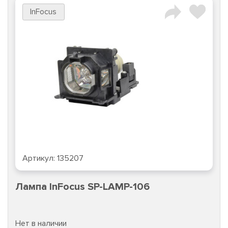
InFocus
Артикул:
135207
Лампа InFocus SP-LAMP-106
Нет в наличии