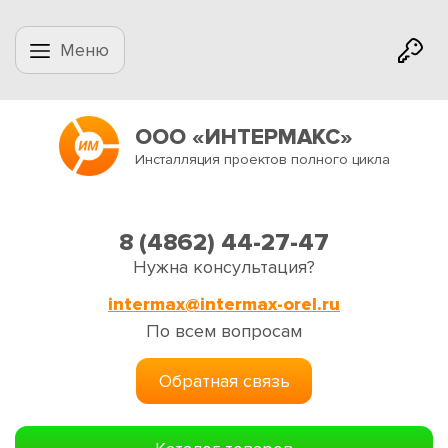
Меню
ООО «ИНТЕРМАКС»
Инсталляция проектов полного цикла
8 (4862) 44-27-47
Нужна консультация?
intermax@intermax-orel.ru
По всем вопросам
Обратная связь