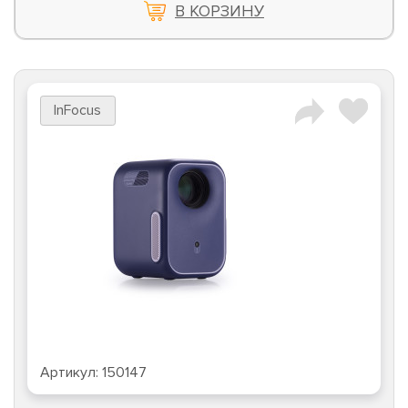
В КОРЗИНУ
InFocus
Артикул:
150147