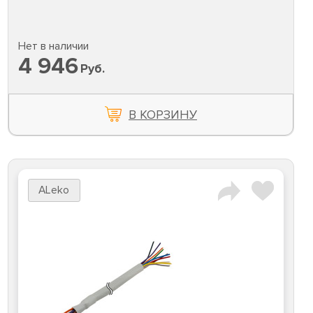
Нет в наличии
4 946
Руб.
В КОРЗИНУ
ALeko