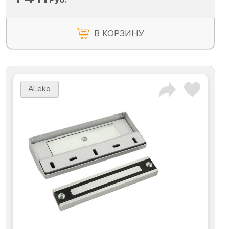
В КОРЗИНУ
ALeko