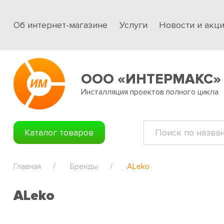
Об интернет-магазине
Услуги
Новости и акц
ООО «ИНТЕРМАКС»
Инсталляция проектов полного цикла
Каталог товаров
Главная
Бренды
ALeko
ALeko