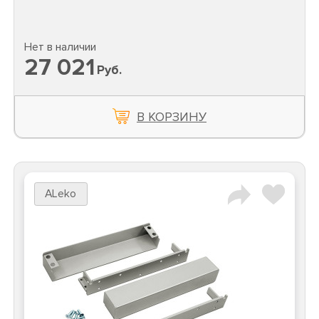
Нет в наличии
27 021
Руб.
В КОРЗИНУ
ALeko