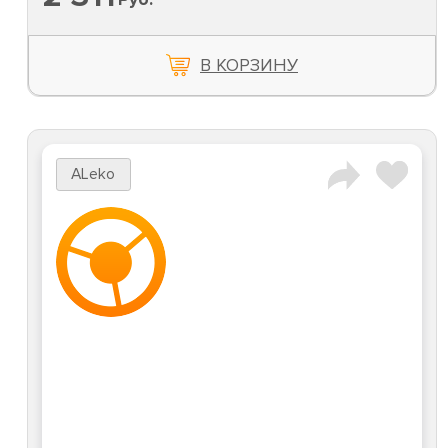
В КОРЗИНУ
ALeko