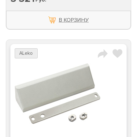
В КОРЗИНУ
ALeko