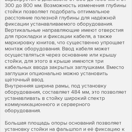
300 до 800 мм. Возможность изменения глубины
стойки позволяет подобрать оптимальное
расстояние полезной глубины для надёжной
фиксации устанавливаемого оборудования.
Вертикальные направляющие имеют отверстия
для прокладки и фиксации кабеля, а также
маркировку юнитов, что существенно упрощает
монтаж оборудования. Ввод кабеля может
осуществляться через основание или крышу
стойки, для этого в крыше имеются три
кабельных ввода закрытых заглушками. Вместо
заглушки опционально можно установить
щёточный ввод.
Внутренняя ширина рамы, под установку
оборудования, составляет 484 мм, это позволяет
устанавливать в стойку широкий спектр
коммуникационного и серверного
оборудования.
Большая площадь опоры оснований позволяет
установку стойки на фальшпол и её фиксацию к