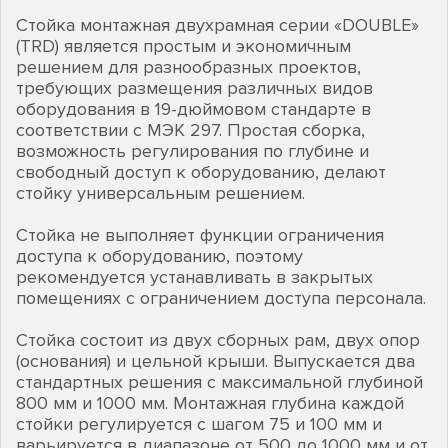
Стойка монтажная двухрамная серии «DOUBLE»
(TRD) является простым и экономичным
решением для разнообразных проектов,
требующих размещения различных видов
оборудования в 19-дюймовом стандарте в
соответствии с МЭК 297. Простая сборка,
возможность регулирования по глубине и
свободный доступ к оборудованию, делают
стойку универсальным решением.
Стойка не выполняет функции ограничения
доступа к оборудованию, поэтому
рекомендуется устанавливать в закрытых
помещениях с ограничением доступа персонала.
Стойка состоит из двух сборных рам, двух опор
(основания) и цельной крыши. Выпускается два
стандартных решения с максимальной глубиной
800 мм и 1000 мм. Монтажная глубина каждой
стойки регулируется с шагом 75 и 100 мм и
варьируется в диапазоне от 500 до 1000 мм и от