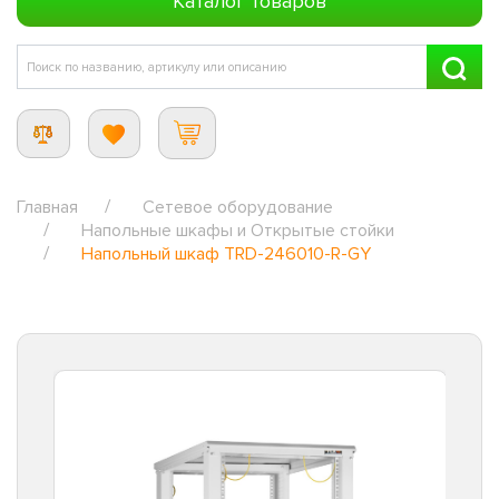
Каталог товаров
Главная
Сетевое оборудование
Напольные шкафы и Открытые стойки
Напольный шкаф TRD-246010-R-GY