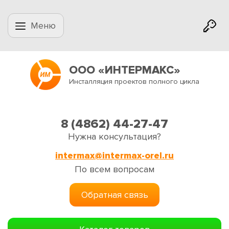
Меню
ООО «ИНТЕРМАКС»
Инсталляция проектов полного цикла
8 (4862) 44-27-47
Нужна консультация?
intermax@intermax-orel.ru
По всем вопросам
Обратная связь