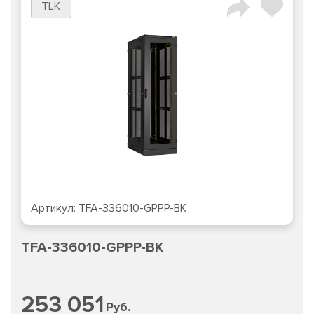
TLK
Артикул:
TFA-336010-GPPP-BK
TFA-336010-GPPP-BK
253 051
Руб.