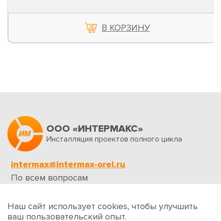
В КОРЗИНУ
ООО «ИНТЕРМАКС»
Инсталляция проектов полного цикла
intermax@intermax-orel.ru
По всем вопросам
Обратная связь
Наш сайт использует cookies, чтобы улучшить
ваш пользовательский опыт.