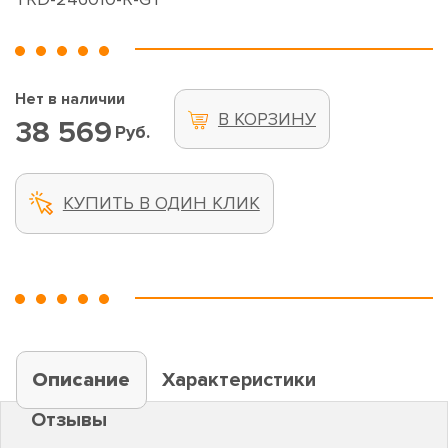
Нет в наличии
В КОРЗИНУ
38 569
Руб.
КУПИТЬ В ОДИН КЛИК
Описание
Характеристики
Отзывы