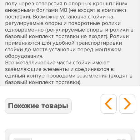
полу через отверстия в опорных кронштейнах
анкерными болтами М8 (не входят в комплект
поставки). Возможна установка стойки на
регулируемые опоры и поворотные ролики
одновременно (регулируемые опоры и ролики в
базовый комплект поставки не входят). Ролики
применяются для удобной транспортировки
стойки до места установки перед монтажом
оборудования.
Все металлические части стойки имеют
заземляющие элементы и соединяются в
единый контур проводами заземления (входят в
базовый комплект поставки).
Похожие товары