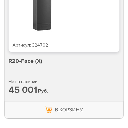
Артикул:
324702
R20-Face (X)
Нет в наличии
45 001
Руб.
В КОРЗИНУ