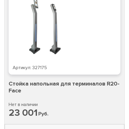
Артикул:
327175
Стойка напольная для терминалов R20-
Face
Нет в наличии
23 001
Руб.