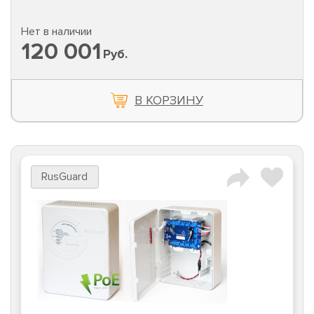
Нет в наличии
120 001
Руб.
В КОРЗИНУ
RusGuard