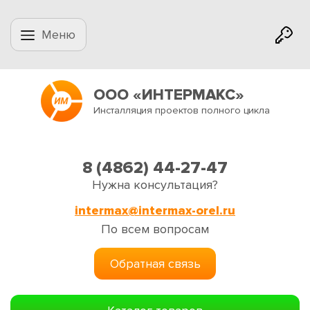
Меню
ООО «ИНТЕРМАКС»
Инсталляция проектов полного цикла
8 (4862) 44-27-47
Нужна консультация?
intermax@intermax-orel.ru
По всем вопросам
Обратная связь