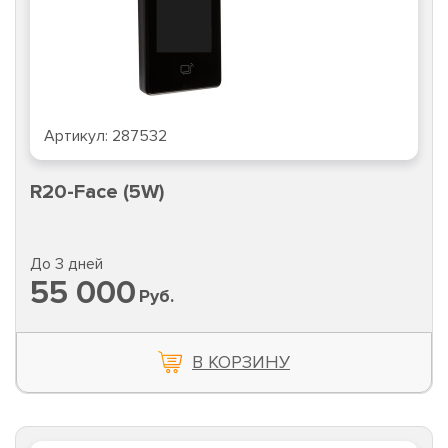
Артикул:
287532
R20-Face (5W)
До 3 дней
55 000
Руб.
В КОРЗИНУ