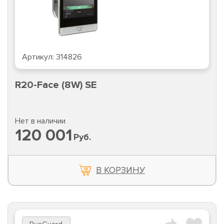
Артикул:
314826
R20-Face (8W) SE
Нет в наличии
120 001
Руб.
В КОРЗИНУ