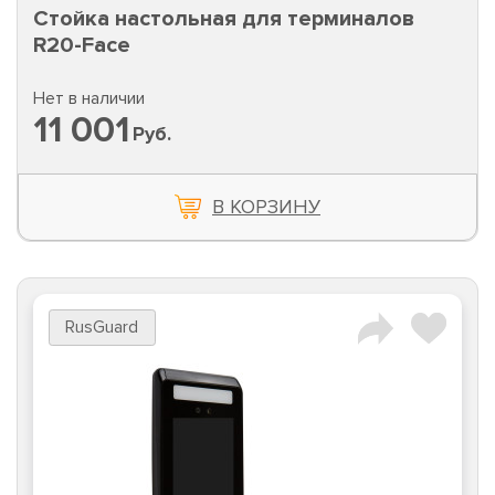
Стойка настольная для терминалов
R20-Face
Нет в наличии
11 001
Руб.
В КОРЗИНУ
RusGuard