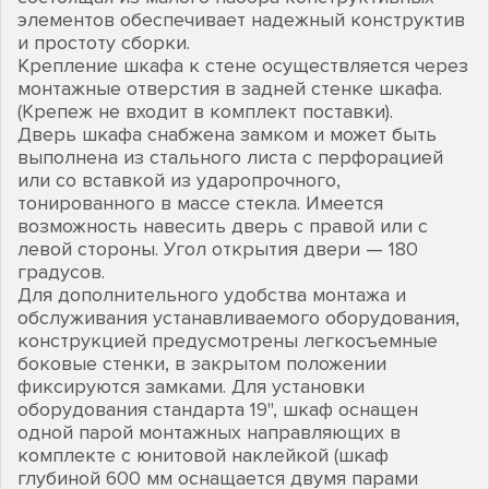
элементов обеспечивает надежный конструктив
и простоту сборки.
Крепление шкафа к стене осуществляется через
монтажные отверстия в задней стенке шкафа.
(Крепеж не входит в комплект поставки).
Дверь шкафа снабжена замком и может быть
выполнена из стального листа с перфорацией
или со вставкой из ударопрочного,
тонированного в массе стекла. Имеется
возможность навесить дверь с правой или с
левой стороны. Угол открытия двери — 180
градусов.
Для дополнительного удобства монтажа и
обслуживания устанавливаемого оборудования,
конструкцией предусмотрены легкосъемные
боковые стенки, в закрытом положении
фиксируются замками. Для установки
оборудования стандарта 19", шкаф оснащен
одной парой монтажных направляющих в
комплекте с юнитовой наклейкой (шкаф
глубиной 600 мм оснащается двумя парами