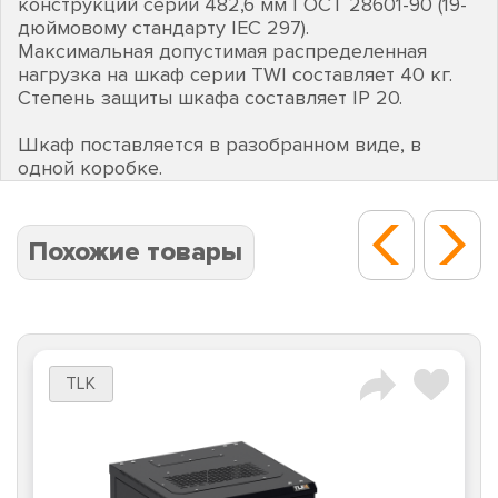
конструкций серии 482,6 мм ГОСТ 28601-90 (19-
дюймовому стандарту IEC 297).
Максимальная допустимая распределенная
нагрузка на шкаф серии TWI составляет 40 кг.
Степень защиты шкафа составляет IP 20.
Шкаф поставляется в разобранном виде, в
одной коробке.
Похожие товары
TLK