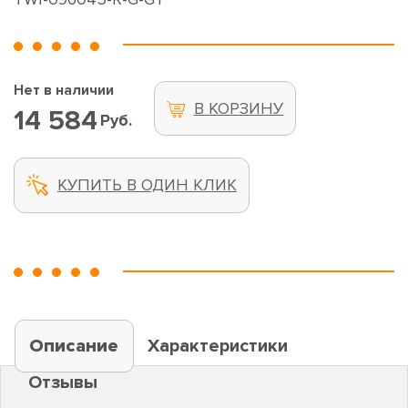
Нет в наличии
В КОРЗИНУ
14 584
Руб.
КУПИТЬ В ОДИН КЛИК
Описание
Характеристики
Отзывы