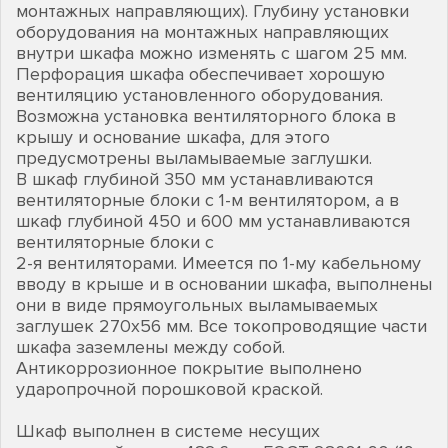
монтажных направляющих). Глубину установки
оборудования на монтажных направляющих
внутри шкафа можно изменять с шагом 25 мм.
Перфорация шкафа обеспечивает хорошую
вентиляцию установленного оборудования.
Возможна установка вентиляторного блока в
крышу и основание шкафа, для этого
предусмотрены выламываемые заглушки.
В шкаф глубиной 350 мм устанавливаются
вентиляторные блоки с 1-м вентилятором, а в
шкаф глубиной 450 и 600 мм устанавливаются
вентиляторные блоки с
2-я вентиляторами. Имеется по 1-му кабельному
вводу в крыше и в основании шкафа, выполнены
они в виде прямоугольных выламываемых
заглушек 270х56 мм. Все токопроводящие части
шкафа заземлены между собой.
Антикоррозионное покрытие выполнено
ударопрочной порошковой краской.
Шкаф выполнен в системе несущих