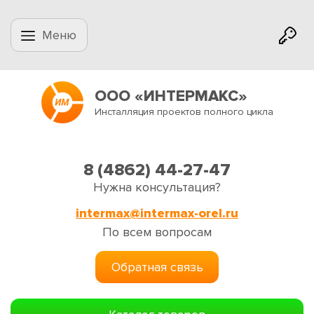
Меню
ООО «ИНТЕРМАКС»
Инсталляция проектов полного цикла
8 (4862) 44-27-47
Нужна консультация?
intermax@intermax-orel.ru
По всем вопросам
Обратная связь