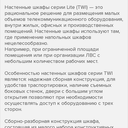
Настенные шкафы серии Lite (TWI) — это
рациональное решение для размещения малых
объемов телекоммуникационного оборудования,
внутри жилых, офисных и производственных
помещений. Настенные шкафы используют там,
где применение напольных шкафов
нецелесообразно.
Например, при ограниченной площади
помещения или при организации ЛВС с
небольшим количеством рабочих мест.
Особенностью настенных шкафов серии TWI
является: надежная сборная конструкция, для
удобства траспортировки, наличие съемных
боковых стенок, двери с большим углом
открытия позволяют при необходимости
осуществлять доступ к оборудованию с трех
сторон.
Сборно-разборная конструкция шкафа,
состоящая из малого набора конструктивных