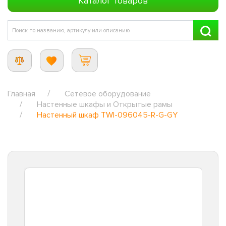
Каталог товаров
Главная
Сетевое оборудование
Настенные шкафы и Открытые рамы
Настенный шкаф TWI-096045-R-G-GY