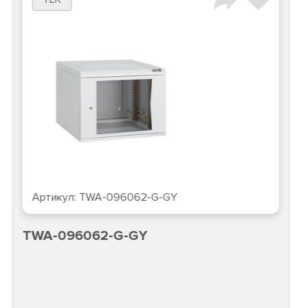
Артикул:
TWA-096062-G-GY
TWA-096062-G-GY