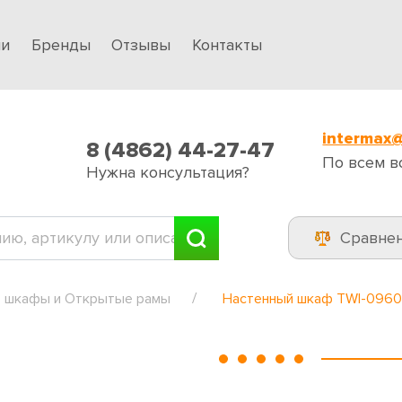
ии
Бренды
Отзывы
Контакты
intermax@
8 (4862) 44-27-47
По всем в
Нужна консультация?
Сравне
 шкафы и Открытые рамы
Настенный шкаф TWI-0960