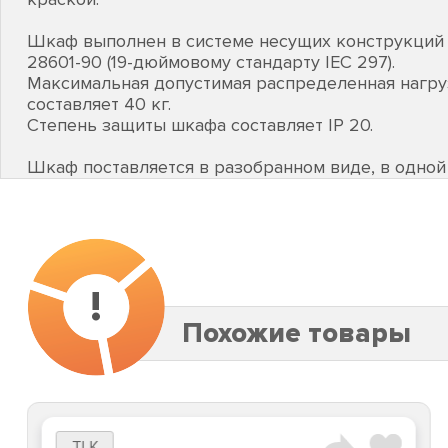
Шкаф выполнен в системе несущих конструкций 
28601-90 (19-дюймовому стандарту IEC 297).
Максимальная допустимая распределенная нагру
составляет 40 кг.
Степень защиты шкафа составляет IP 20.
Шкаф поставляется в разобранном виде, в одной
!
Похожие товары
TLK