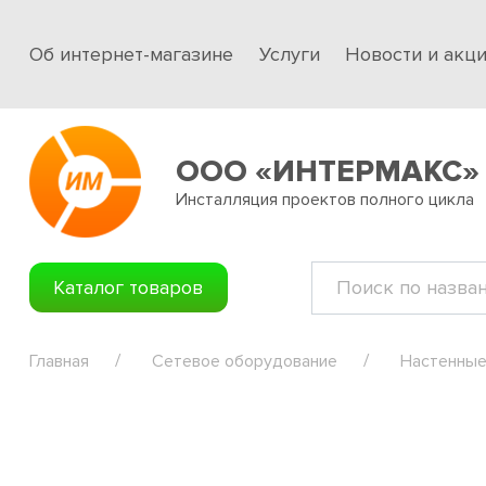
Об интернет-магазине
Услуги
Новости и акц
ООО «ИНТЕРМАКС»
Инсталляция проектов полного цикла
Каталог товаров
Главная
Сетевое оборудование
Настенные