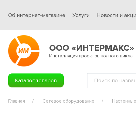
Об интернет-магазине
Услуги
Новости и акц
ООО «ИНТЕРМАКС»
Инсталляция проектов полного цикла
Каталог товаров
Главная
Сетевое оборудование
Настенные