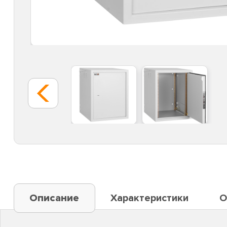
Описание
Характеристики
О