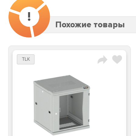
!
Похожие товары
TLK