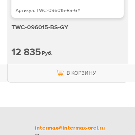
Артикул:
TWC-096015-BS-GY
TWC-096015-BS-GY
12 835
Руб.
В КОРЗИНУ
intermax@intermax-orel.ru