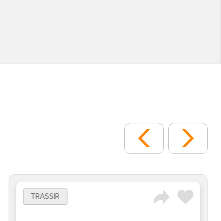
TRASSIR