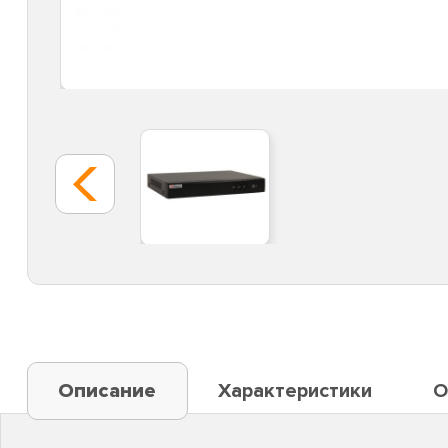
Описание
Характеристики
О