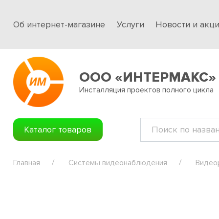
Об интернет-магазине
Услуги
Новости и акц
ООО «ИНТЕРМАКС»
Инсталляция проектов полного цикла
Каталог товаров
Главная
Системы видеонаблюдения
Видео