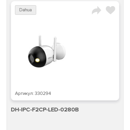
Dahua
Артикул:
330294
DH-IPC-F2CP-LED-0280B