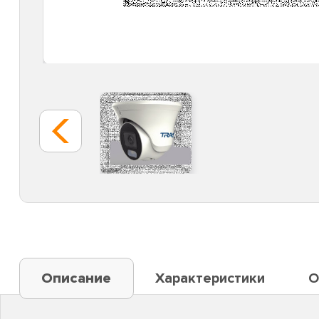
Описание
Характеристики
О