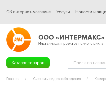
Об интернет-магазине
Услуги
Новости и акц
ООО «ИНТЕРМАКС»
Инсталляция проектов полного цикла
Каталог товаров
Главная
Системы видеонаблюдения
Камер