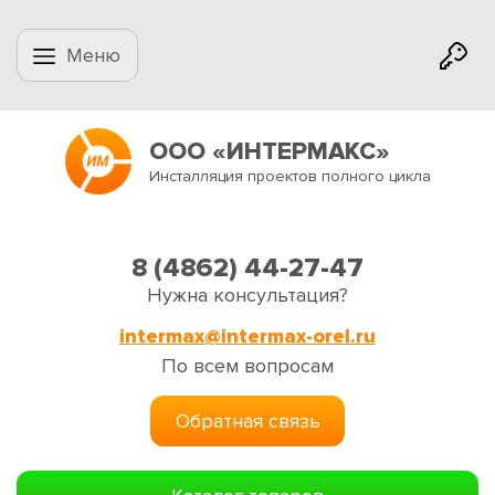
Меню
ООО «ИНТЕРМАКС»
Инсталляция проектов полного цикла
8 (4862) 44-27-47
Нужна консультация?
intermax@intermax-orel.ru
По всем вопросам
Обратная связь