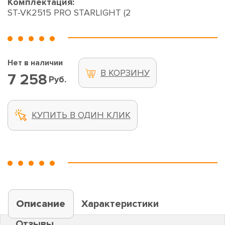
Комплектация:
ST-VK2515 PRO STARLIGHT (2
Нет в наличии
В КОРЗИНУ
7 258
Руб.
КУПИТЬ В ОДИН КЛИК
Описание
Характеристики
Отзывы