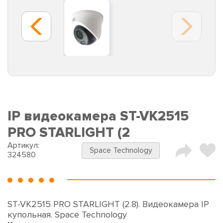
IP видеокамера ST-VK2515
PRO STARLIGHT (2
Артикул:
Space Technology
324580
ST-VK2515 PRO STARLIGHT (2.8). Видеокамера IP
купольная. Space Technology