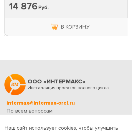
14 876
Руб.
В КОРЗИНУ
ООО «ИНТЕРМАКС»
Инсталляция проектов полного цикла
intermax@intermax-orel.ru
По всем вопросам
Обратная связь
Наш сайт использует cookies, чтобы улучшить