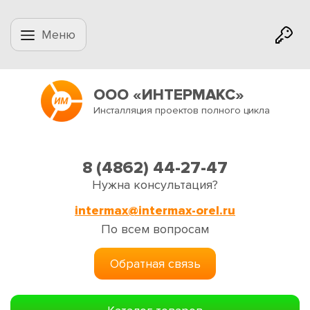
Меню
ООО «ИНТЕРМАКС»
Инсталляция проектов полного цикла
8 (4862) 44-27-47
Нужна консультация?
intermax@intermax-orel.ru
По всем вопросам
Обратная связь