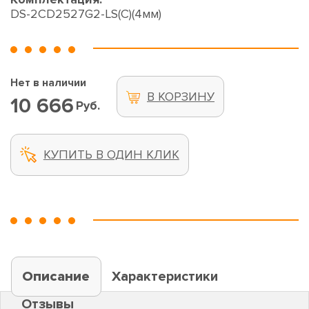
DS-2CD2527G2-LS(C)(4мм)
Нет в наличии
В КОРЗИНУ
10 666
Руб.
КУПИТЬ В ОДИН КЛИК
Описание
Характеристики
Отзывы