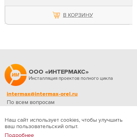
В КОРЗИНУ
ООО «ИНТЕРМАКС»
Инсталляция проектов полного цикла
intermax@intermax-orel.ru
По всем вопросам
Обратная связь
Наш сайт использует cookies, чтобы улучшить
ваш пользовательский опыт.
Подробнее