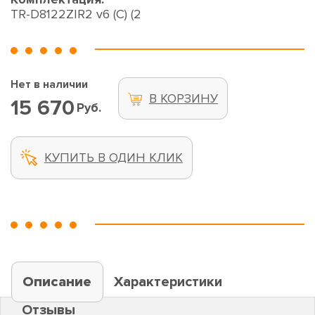
TR-D8122ZIR2 v6 (C) (2
Нет в наличии
В КОРЗИНУ
15 670
Руб.
КУПИТЬ В ОДИН КЛИК
Описание
Характеристики
Отзывы