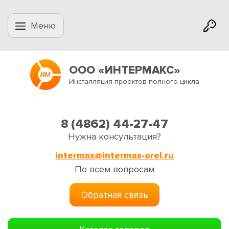
Меню
ООО «ИНТЕРМАКС»
Инсталляция проектов полного цикла
8 (4862) 44-27-47
Нужна консультация?
intermax@intermax-orel.ru
По всем вопросам
Обратная связь