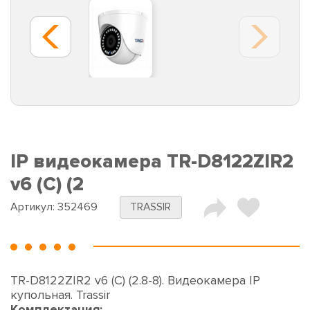
IP видеокамера TR-D8122ZIR2
v6 (C) (2
Артикул:
352469
TRASSIR
TR-D8122ZIR2 v6 (C) (2.8-8). Видеокамера IP
купольная. Trassir
Комплектация: