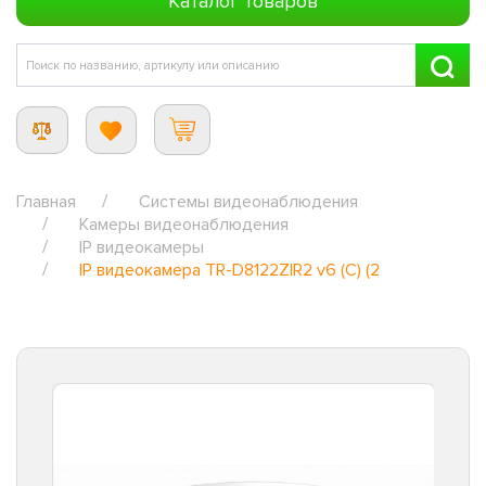
Каталог товаров
Главная
Системы видеонаблюдения
Камеры видеонаблюдения
IP видеокамеры
IP видеокамера TR-D8122ZIR2 v6 (C) (2