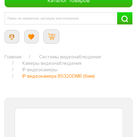
Каталог товаров
Главная
Системы видеонаблюдения
Камеры видеонаблюдения
IP видеокамеры
IP видеокамера B5320DMR (6мм)