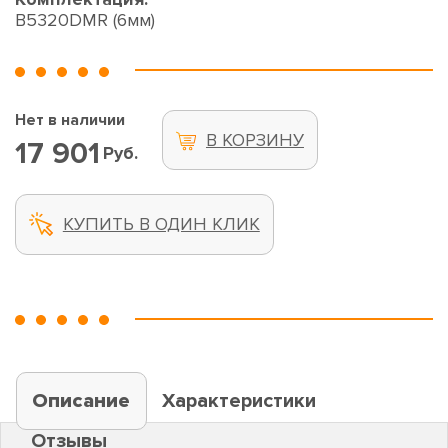
B5320DMR (6мм)
Нет в наличии
В КОРЗИНУ
17 901
Руб.
КУПИТЬ В ОДИН КЛИК
Описание
Характеристики
Отзывы