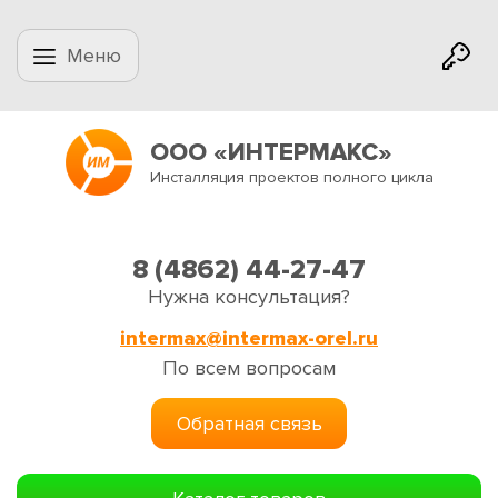
Меню
ООО «ИНТЕРМАКС»
Инсталляция проектов полного цикла
8 (4862) 44-27-47
Нужна консультация?
intermax@intermax-orel.ru
По всем вопросам
Обратная связь