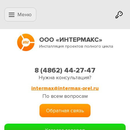
Меню
ООО «ИНТЕРМАКС»
Инсталляция проектов полного цикла
8 (4862) 44-27-47
Нужна консультация?
intermax@intermax-orel.ru
По всем вопросам
Обратная связь