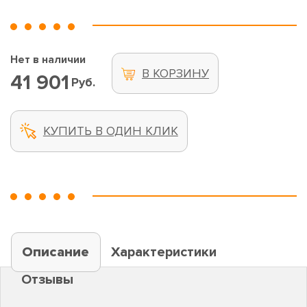
Нет в наличии
В КОРЗИНУ
41 901
Руб.
КУПИТЬ В ОДИН КЛИК
Описание
Характеристики
Отзывы