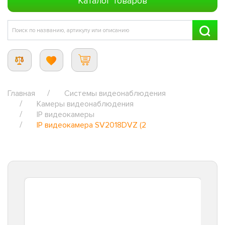
Каталог товаров
Главная
Системы видеонаблюдения
Камеры видеонаблюдения
IP видеокамеры
IP видеокамера SV2018DVZ (2