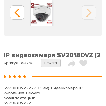
IP видеокамера SV2018DVZ (2
Артикул:
344760
Beward
SV2018DVZ (2.7-13.5мм). Видеокамера IP
купольная. Beward
Комплектация:
SV2018DVZ (2