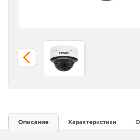
Описание
Характеристики
О