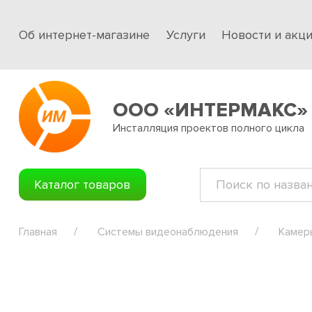
Об интернет-магазине
Услуги
Новости и акц
ООО «ИНТЕРМАКС»
Инсталляция проектов полного цикла
Каталог товаров
Главная
Системы видеонаблюдения
Камер