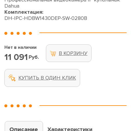
Dahua
Комплектация:
DH-IPC-HDBW1430DEP-SW-0280B
Нет в наличии
В КОРЗИНУ
11 091
Руб.
КУПИТЬ В ОДИН КЛИК
Описание
Характеристики