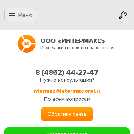
Меню
ООО «ИНТЕРМАКС»
Инсталляция проектов полного цикла
8 (4862) 44-27-47
Нужна консультация?
intermax@intermax-orel.ru
По всем вопросам
Обратная связь