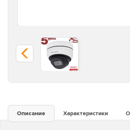
Описание
Характеристики
О