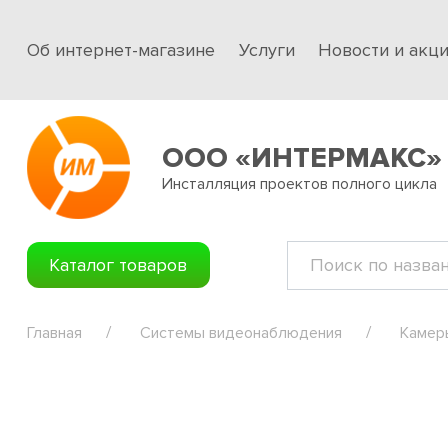
Об интернет-магазине
Услуги
Новости и акц
ООО «ИНТЕРМАКС»
Инсталляция проектов полного цикла
Каталог товаров
Главная
Системы видеонаблюдения
Камер