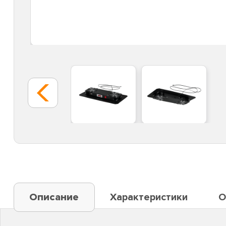
Описание
Характеристики
О