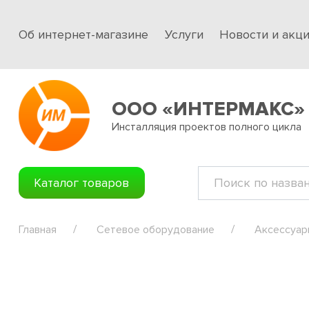
Об интернет-магазине
Услуги
Новости и акц
ООО «ИНТЕРМАКС»
Инсталляция проектов полного цикла
Каталог товаров
Главная
Сетевое оборудование
Аксессуар