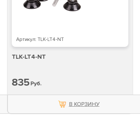
Артикул:
TLK-LT4-NT
TLK-LT4-NT
835
Руб.
В КОРЗИНУ