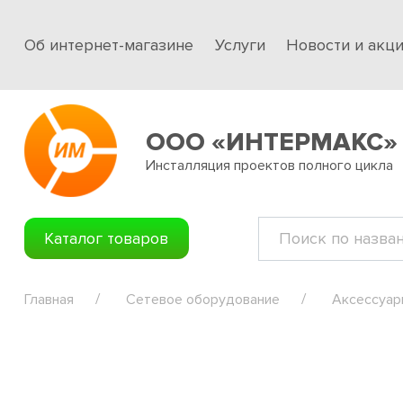
Об интернет-магазине
Услуги
Новости и акц
ООО «ИНТЕРМАКС»
Инсталляция проектов полного цикла
Каталог товаров
Главная
Сетевое оборудование
Аксессуар