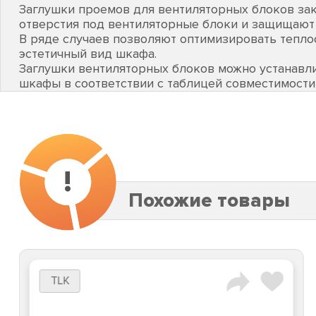
Заглушки проемов для вентиляторных блоков з
отверстия под вентиляторные блоки и защищают
В ряде случаев позволяют оптимизировать тепло
эстетичный вид шкафа.
Заглушки вентиляторных блоков можно устанавл
шкафы в соответствии с таблицей совместимости
!
Похожие товары
TLK