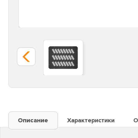
Описание
Характеристики
О