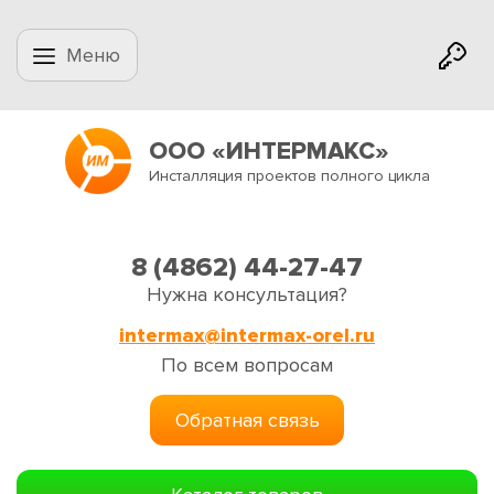
Меню
ООО «ИНТЕРМАКС»
Инсталляция проектов полного цикла
8 (4862) 44-27-47
Нужна консультация?
intermax@intermax-orel.ru
По всем вопросам
Обратная связь