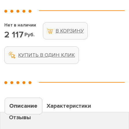
Нет в наличии
В КОРЗИНУ
2 117
Руб.
КУПИТЬ В ОДИН КЛИК
Описание
Характеристики
Отзывы