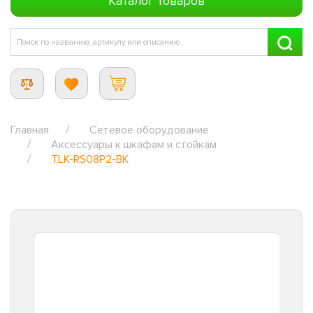
Каталог товаров
Главная
Сетевое оборудование
Аксессуары к шкафам и стойкам
TLK-RS08P2-BK