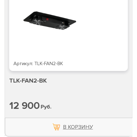
Артикул:
TLK-FAN2-BK
TLK-FAN2-BK
12 900
Руб.
В КОРЗИНУ