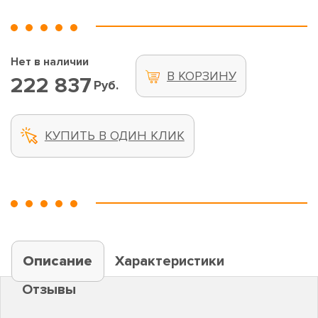
Нет в наличии
В КОРЗИНУ
222 837
Руб.
КУПИТЬ В ОДИН КЛИК
Описание
Характеристики
Отзывы