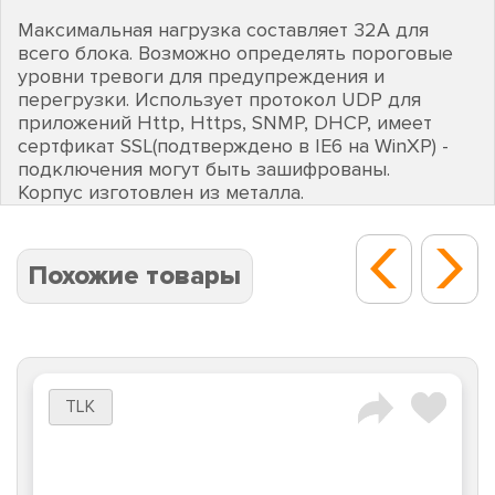
Максимальная нагрузка составляет 32А для
всего блока. Возможно определять пороговые
уровни тревоги для предупреждения и
перегрузки. Использует протокол UDP для
приложений Http, Https, SNMP, DHCP, имеет
сертфикат SSL(подтверждено в IE6 на WinXP) -
подключения могут быть зашифрованы.
Корпус изготовлен из металла.
Похожие товары
TLK