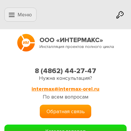
Меню
ООО «ИНТЕРМАКС»
Инсталляция проектов полного цикла
8 (4862) 44-27-47
Нужна консультация?
intermax@intermax-orel.ru
По всем вопросам
Обратная связь