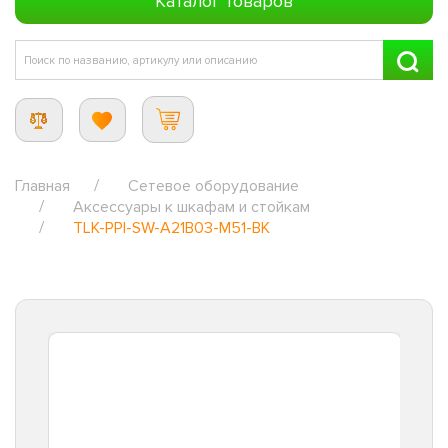
Каталог товаров
Главная
Сетевое оборудование
Аксессуары к шкафам и стойкам
TLK-PPI-SW-A21B03-M51-BK