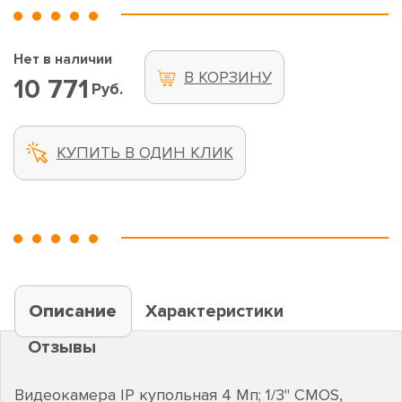
Нет в наличии
В КОРЗИНУ
10 771
Руб.
КУПИТЬ В ОДИН КЛИК
Описание
Характеристики
Отзывы
Видеокамера IP купольная 4 Mп; 1/3" CMOS,