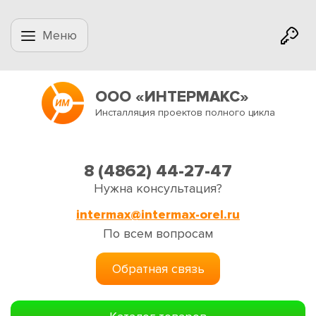
Меню
ООО «ИНТЕРМАКС»
Инсталляция проектов полного цикла
8 (4862) 44-27-47
Нужна консультация?
intermax@intermax-orel.ru
По всем вопросам
Обратная связь