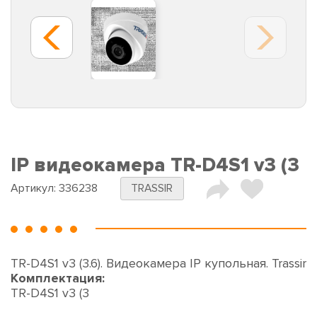
IP видеокамера TR-D4S1 v3 (3
Артикул:
336238
TRASSIR
TR-D4S1 v3 (3.6). Видеокамера IP купольная. Trassir
Комплектация:
TR-D4S1 v3 (3