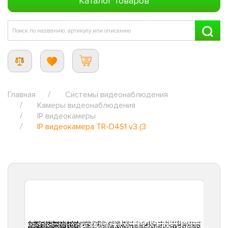
Каталог товаров
Главная
Системы видеонаблюдения
Камеры видеонаблюдения
IP видеокамеры
IP видеокамера TR-D4S1 v3 (3