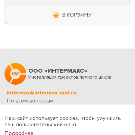
В КОРЗИНУ
ООО «ИНТЕРМАКС»
Инсталляция проектов полного цикла
intermax@intermax-orel.ru
По всем вопросам
Обратная связь
Наш сайт использует cookies, чтобы улучшить
ваш пользовательский опыт.
Подробнее