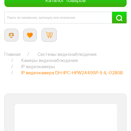
Каталог товаров
Главная
Системы видеонаблюдения
Камеры видеонаблюдения
IP видеокамеры
IP видеокамера DH-IPC-HFW2449SP-S-IL-0280B