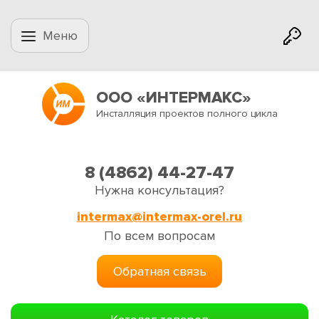
Меню
ООО «ИНТЕРМАКС»
Инсталляция проектов полного цикла
8 (4862) 44-27-47
Нужна консультация?
intermax@intermax-orel.ru
По всем вопросам
Обратная связь