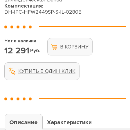
Комплектация:
DH-IPC-HFW2449SP-S-IL-0280B
Нет в наличии
В КОРЗИНУ
12 291
Руб.
КУПИТЬ В ОДИН КЛИК
Описание
Характеристики