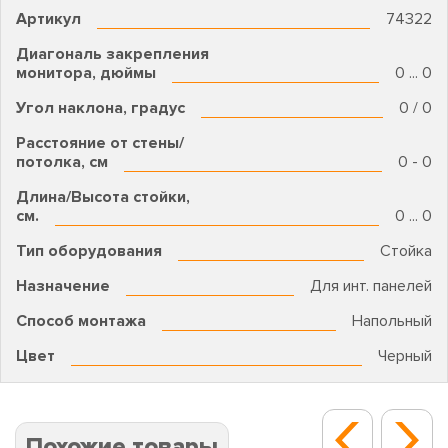
Артикул
74322
Диагональ закрепления
монитора, дюймы
0 ... 0
Угол наклона, градус
0 / 0
Расстояние от стены/
потолка, см
0 - 0
Длина/Высота стойки,
см.
0 ... 0
Тип оборудования
Стойка
Назначение
Для инт. панелей
Способ монтажа
Напольный
Цвет
Черный
Похожие товары