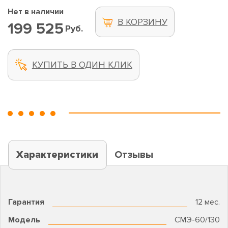
Нет в наличии
В КОРЗИНУ
199 525
Руб.
КУПИТЬ В ОДИН КЛИК
Характеристики
Отзывы
Гарантия
12 мес.
Модель
CMЭ-60/130