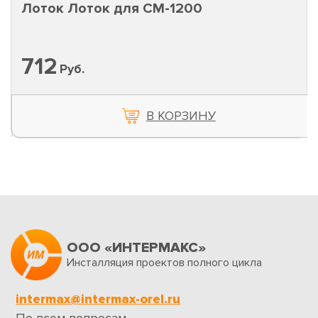
Лоток Лоток для CM-1200
712
Руб.
В КОРЗИНУ
ООО «ИНТЕРМАКС»
Инсталляция проектов полного цикла
intermax@intermax-orel.ru