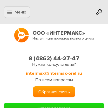
Меню
ООО «ИНТЕРМАКС»
Инсталляция проектов полного цикла
8 (4862) 44-27-47
Нужна консультация?
intermax@intermax-orel.ru
По всем вопросам
Обратная связь