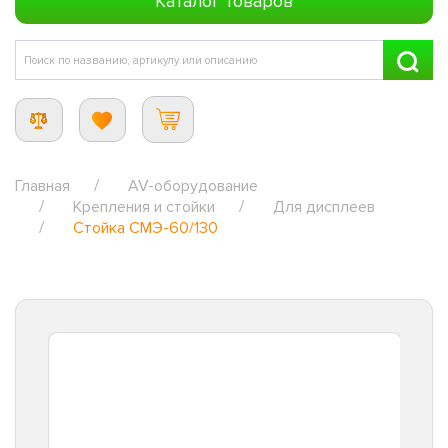
Каталог товаров
Главная
AV-оборудование
Крепления и стойки
Для дисплеев
Стойка CMЭ-60/130