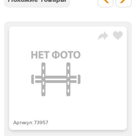
Артикул:
73957