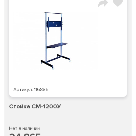
Артикул:
116885
Стойка CM-1200У
Нет в наличии