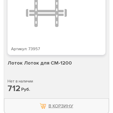
Артикул:
73957
Лоток Лоток для CM-1200
Нет в наличии
712
Руб.
В КОРЗИНУ