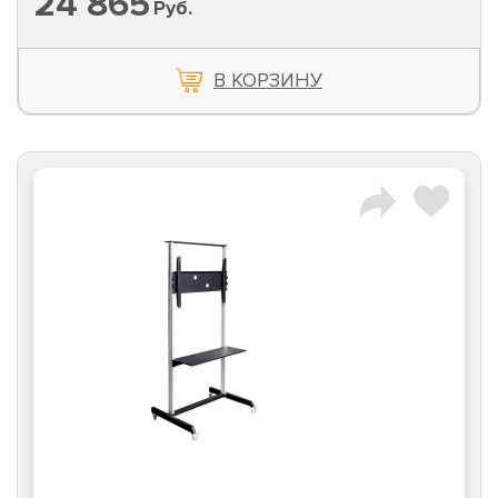
24 865
Руб.
В КОРЗИНУ