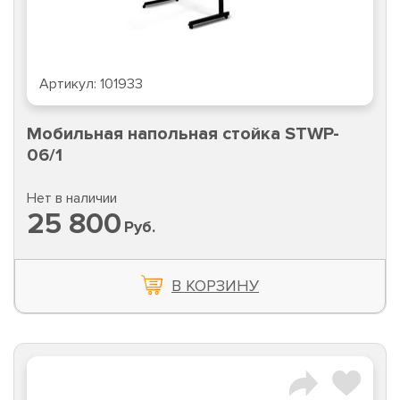
Артикул:
101933
Мобильная напольная стойка STWP-
06/1
Нет в наличии
25 800
Руб.
В КОРЗИНУ