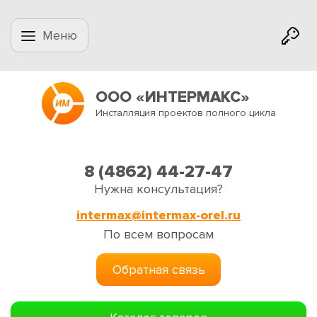
Меню
ООО «ИНТЕРМАКС»
Инсталляция проектов полного цикла
8 (4862) 44-27-47
Нужна консультация?
intermax@intermax-orel.ru
По всем вопросам
Обратная связь