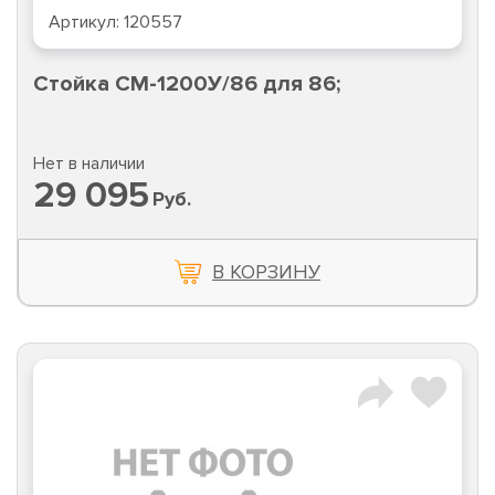
Артикул:
120557
Стойка CM-1200У/86 для 86;
Нет в наличии
29 095
Руб.
В КОРЗИНУ