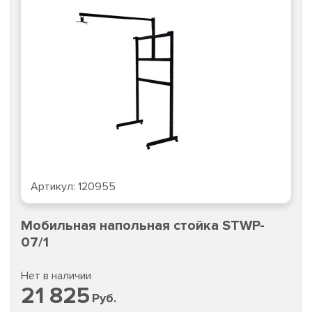
Артикул:
120955
Мобильная напольная стойка STWP-
07/1
Нет в наличии
21 825
Руб.