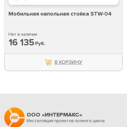
Мобильная напольная стойка STW-04
Нет в наличии
16 135
Руб.
В КОРЗИНУ
ООО «ИНТЕРМАКС»
Инсталляция проектов полного цикла