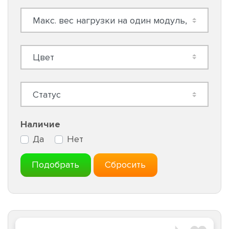
Наличие
Да
Нет
Подобрать
Сбросить