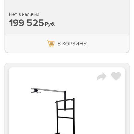
Нет в наличии
199 525
Руб.
В КОРЗИНУ