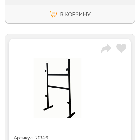
В КОРЗИНУ
Артикул:
71346