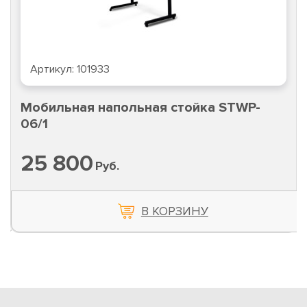
Артикул:
101933
Мобильная напольная стойка STWP-
06/1
25 800
Руб.
В КОРЗИНУ