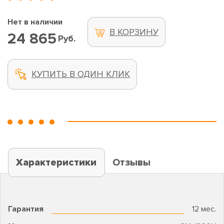
Нет в наличии
В КОРЗИНУ
24 865
Руб.
КУПИТЬ В ОДИН КЛИК
Характеристики
Отзывы
Гарантия
12 мес.