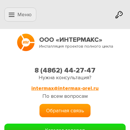
Меню
ООО «ИНТЕРМАКС»
Инсталляция проектов полного цикла
8 (4862) 44-27-47
Нужна консультация?
intermax@intermax-orel.ru
По всем вопросам
Обратная связь