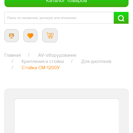
Каталог товаров
Главная
AV-оборудование
Крепления и стойки
Для дисплеев
Стойка CM-1200У