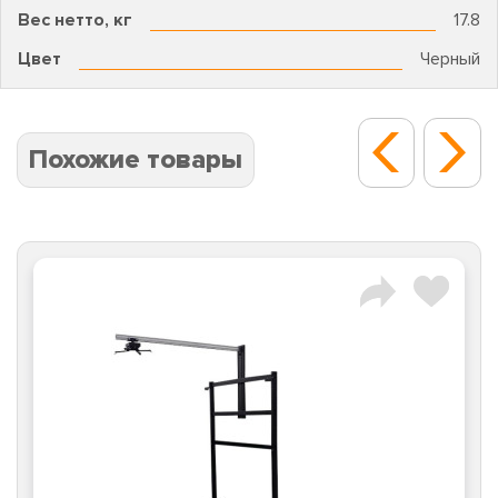
Вес нетто, кг
17.8
Цвет
Черный
Похожие товары