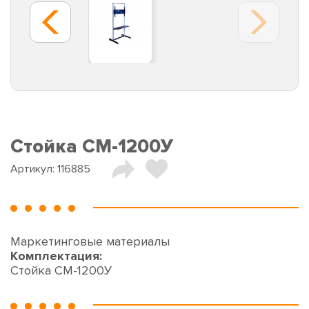
Стойка CM-1200У
Артикул:
116885
Маркетинговые материалы
Комплектация:
Стойка CM-1200У