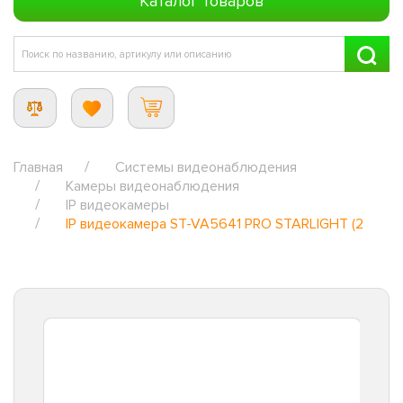
Каталог товаров
Главная
Системы видеонаблюдения
Камеры видеонаблюдения
IP видеокамеры
IP видеокамера ST-VA5641 PRO STARLIGHT (2