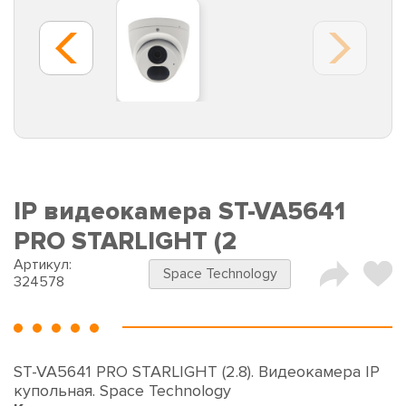
IP видеокамера ST-VA5641
PRO STARLIGHT (2
Артикул:
Space Technology
324578
ST-VA5641 PRO STARLIGHT (2.8). Видеокамера IP
купольная. Space Technology