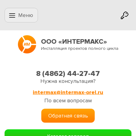
Меню
ООО «ИНТЕРМАКС»
Инсталляция проектов полного цикла
8 (4862) 44-27-47
Нужна консультация?
intermax@intermax-orel.ru
По всем вопросам
Обратная связь