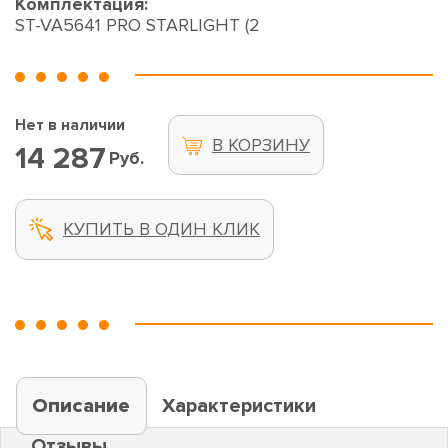
Комплектация:
ST-VA5641 PRO STARLIGHT (2
Нет в наличии
В КОРЗИНУ
14 287
Руб.
КУПИТЬ В ОДИН КЛИК
Описание
Характеристики
Отзывы