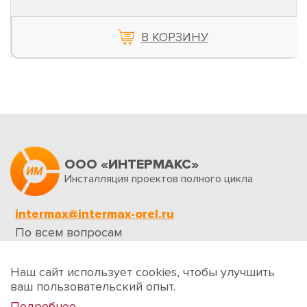
В КОРЗИНУ
ООО «ИНТЕРМАКС»
Инсталляция проектов полного цикла
intermax@intermax-orel.ru
По всем вопросам
Обратная связь
Наш сайт использует cookies, чтобы улучшить
ваш пользовательский опыт.
Подробнее