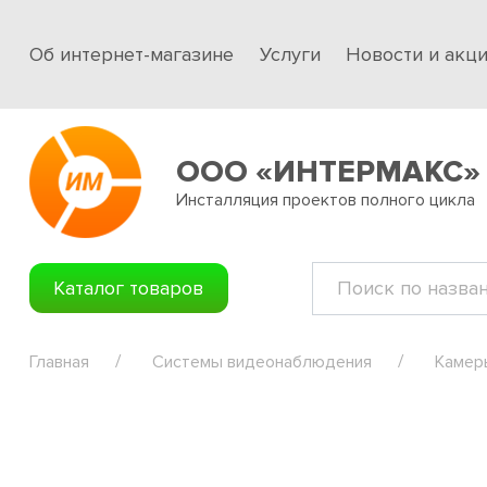
Об интернет-магазине
Услуги
Новости и акц
ООО «ИНТЕРМАКС»
Инсталляция проектов полного цикла
Каталог товаров
Главная
Системы видеонаблюдения
Камер