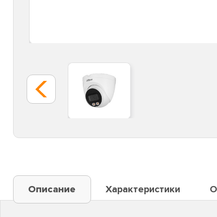
Описание
Характеристики
О