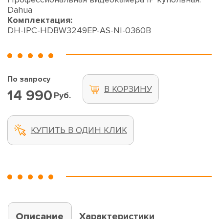
Dahua
Комплектация:
DH-IPC-HDBW3249EP-AS-NI-0360B
По запросу
В КОРЗИНУ
14 990
Руб.
КУПИТЬ В ОДИН КЛИК
Описание
Характеристики