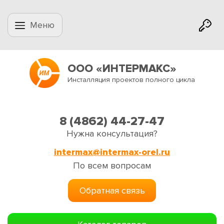
Меню
ООО «ИНТЕРМАКС»
Инсталляция проектов полного цикла
8 (4862) 44-27-47
Нужна консультация?
intermax@intermax-orel.ru
По всем вопросам
Обратная связь