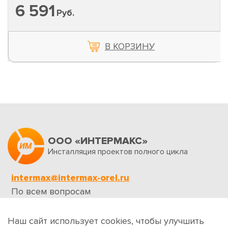
6 591
Руб.
В КОРЗИНУ
ООО «ИНТЕРМАКС»
Инсталляция проектов полного цикла
intermax@intermax-orel.ru
По всем вопросам
Обратная связь
Наш сайт использует cookies, чтобы улучшить