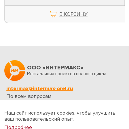
В КОРЗИНУ
ООО «ИНТЕРМАКС»
Инсталляция проектов полного цикла
intermax@intermax-orel.ru
По всем вопросам
Обратная связь
Наш сайт использует cookies, чтобы улучшить
ваш пользовательский опыт.
Подробнее