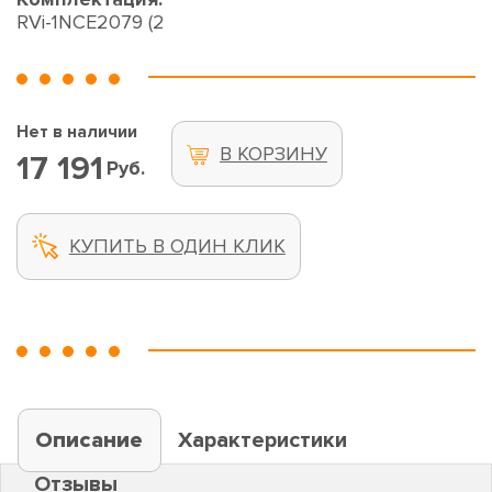
RVi-1NCE2079 (2
Нет в наличии
В КОРЗИНУ
17 191
Руб.
КУПИТЬ В ОДИН КЛИК
Описание
Характеристики
Отзывы