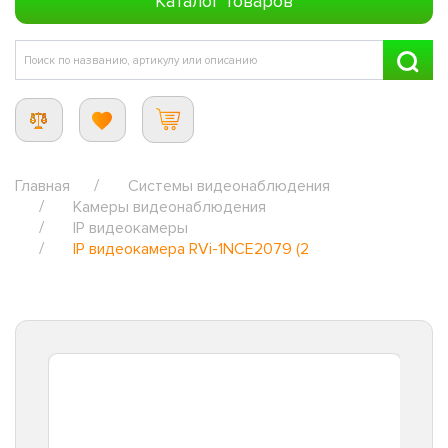
Каталог товаров
Главная
Системы видеонаблюдения
Камеры видеонаблюдения
IP видеокамеры
IP видеокамера RVi-1NCE2079 (2