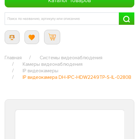
Каталог товаров
Главная
Системы видеонаблюдения
Камеры видеонаблюдения
IP видеокамеры
IP видеокамера DH-IPC-HDW2249TP-S-IL-0280B