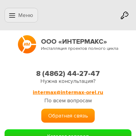
Меню
ООО «ИНТЕРМАКС»
Инсталляция проектов полного цикла
8 (4862) 44-27-47
Нужна консультация?
intermax@intermax-orel.ru
По всем вопросам
Обратная связь