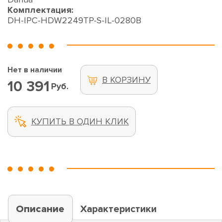
Комплектация:
DH-IPC-HDW2249TP-S-IL-0280B
Нет в наличии
В КОРЗИНУ
10 391
Руб.
КУПИТЬ В ОДИН КЛИК
Описание
Характеристики