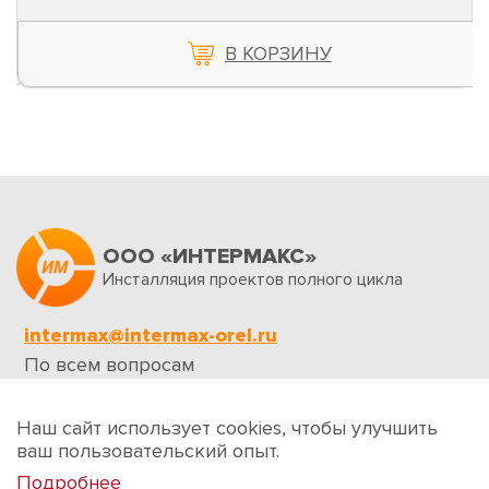
В КОРЗИНУ
ООО «ИНТЕРМАКС»
Инсталляция проектов полного цикла
intermax@intermax-orel.ru
По всем вопросам
Обратная связь
Наш сайт использует cookies, чтобы улучшить
ваш пользовательский опыт.
Подробнее