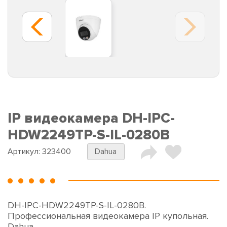
IP видеокамера DH-IPC-
HDW2249TP-S-IL-0280B
Артикул:
323400
Dahua
DH-IPC-HDW2249TP-S-IL-0280B.
Профессиональная видеокамера IP купольная.
Dahua